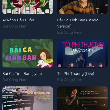
Ai Rảnh Đâu Buồn
Bài Ca Tình Bạn (Studio
Bùi Công Nam
Version)
Bùi Công Nam
Bài Ca Tình Bạn (Lyric)
Tôi Phi Thường (Live)
Bùi Công Nam
Bùi Công Nam