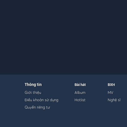
Thông tin
Bài hát
BXH
Giới thiệu
Album
MV
Điều khoản sử dụng
Hotlist
Nghệ sĩ
Quyền riêng tư