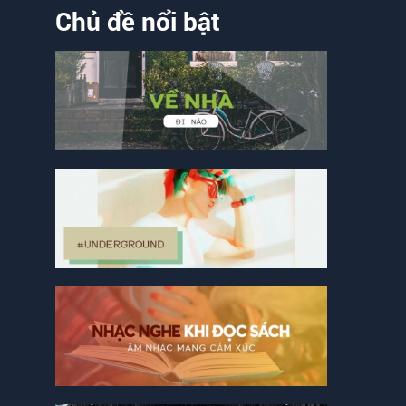
Chủ đề nổi bật