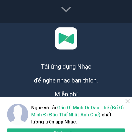
Tải ứng dụng Nhạc
để nghe nhạc bạn thích.
Miễn phí
Nghe và tải
Gấu Ơi Mình Đi Đâu Thế (Bố Ơi
Mình Đi Đâu Thế Nhật Anh Chế)
chất
lượng trên app Nhac.