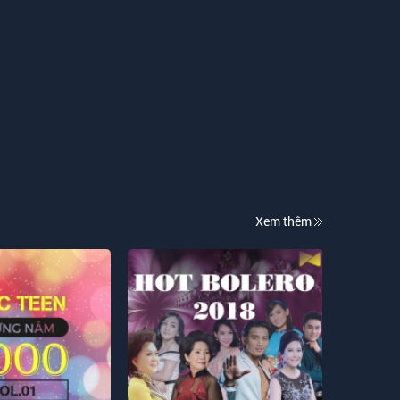
Xem thêm