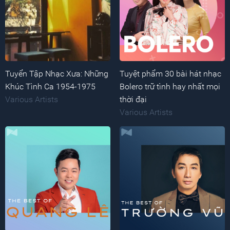
Tuyển Tập Nhạc Xưa: Những
Tuyệt phẩm 30 bài hát nhạc
Khúc Tình Ca 1954-1975
Bolero trữ tình hay nhất mọi
Various Artists
thời đại
Various Artists