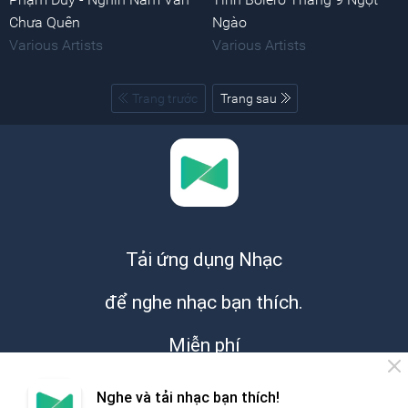
Chưa Quên
Ngào
Various Artists
Various Artists
Trang trước
Trang sau
Tải ứng dụng Nhạc
để nghe nhạc bạn thích.
Miễn phí
Nghe và tải nhạc bạn thích!