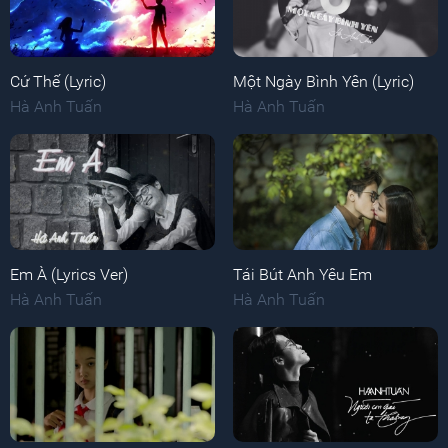
Cứ Thế (Lyric)
Một Ngày Bình Yên (Lyric)
Hà Anh Tuấn
Hà Anh Tuấn
Em À (Lyrics Ver)
Tái Bút Anh Yêu Em
Hà Anh Tuấn
Hà Anh Tuấn