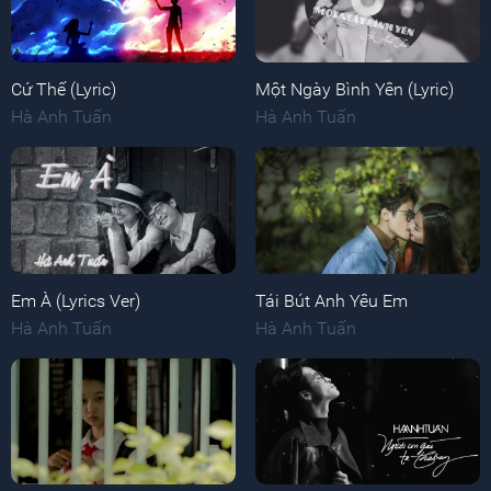
Cứ Thế (Lyric)
Một Ngày Bình Yên (Lyric)
Hà Anh Tuấn
Hà Anh Tuấn
Em À (Lyrics Ver)
Tái Bút Anh Yêu Em
Hà Anh Tuấn
Hà Anh Tuấn