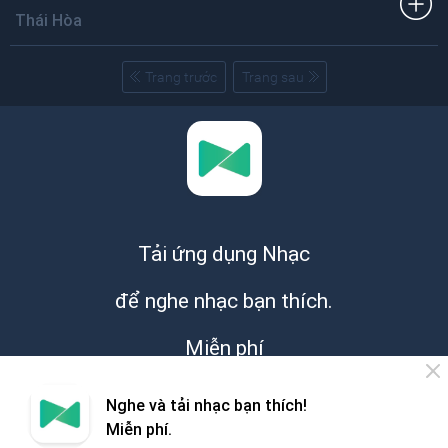
Thái Hòa
Trang trước
Trang sau
Tải ứng dụng Nhạc
để nghe nhạc bạn thích.
Miễn phí
Nghe và tải nhạc bạn thích!
Miễn phí.