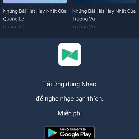
Những Bài Hát Hay Nhất Của
Những Bài Hát Hay Nhất Của
Quang Lê
Trường Vũ
Quang Lê
Trường Vũ
Tải ứng dụng Nhạc
để nghe nhạc bạn thích.
Miễn phí