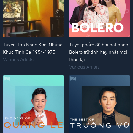
Tuyển Tập Nhạc Xưa: Những
Tuyệt phẩm 30 bài hát nhạc
Khúc Tình Ca 1954-1975
Bolero trữ tình hay nhất mọi
Various Artists
thời đại
Various Artists