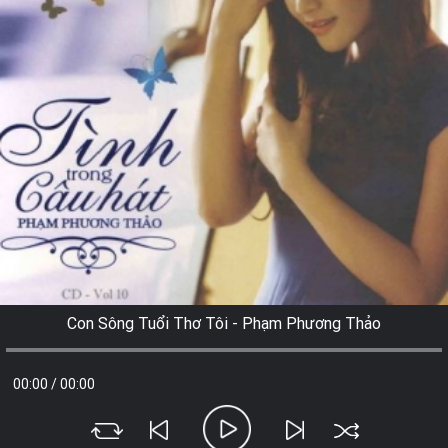
Con Sông Tuổi Thơ Tôi - Phạm Phương Thảo
00:00
/
00:00