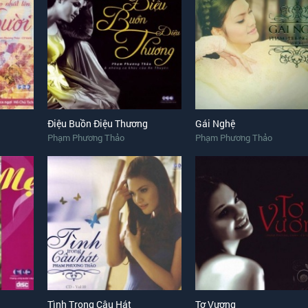
Điệu Buồn Điệu Thương
Gái Nghệ
Phạm Phương Thảo
Phạm Phương Thảo
Tình Trong Câu Hát
Tơ Vương