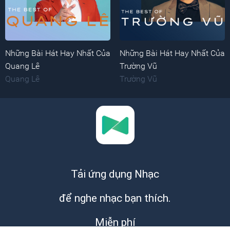
Những Bài Hát Hay Nhất Của
Những Bài Hát Hay Nhất Của
Quang Lê
Trường Vũ
Quang Lê
Trường Vũ
Tải ứng dụng Nhạc
để nghe nhạc bạn thích.
Miễn phí