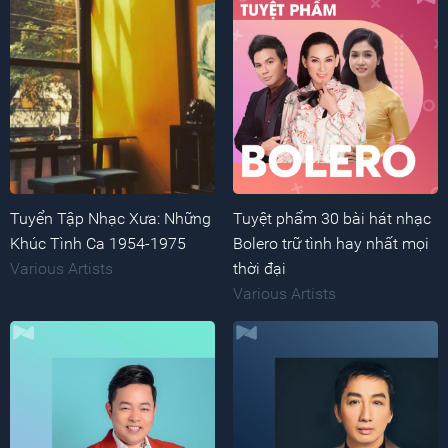
Tuyển Tập Nhạc Xưa: Những
Tuyệt phẩm 30 bài hát nhạc
Khúc Tình Ca 1954-1975
Bolero trữ tình hay nhất mọi
Various Artists
thời đại
Various Artists