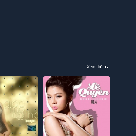
Xem thêm