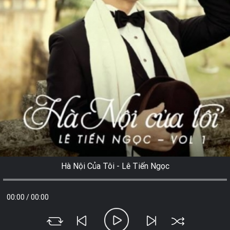
Hà Nội Của Tôi - Lê Tiến Ngọc
00:00
/
00:00