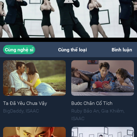
Cùng nghệ sĩ
Cùng thể loại
Bình luận
Ta Đã Yêu Chưa Vậy
Bước Chân Cổ Tích
BigDaddy
,
ISAAC
Ruby Bảo An
,
Gia Khiêm
,
ISAAC