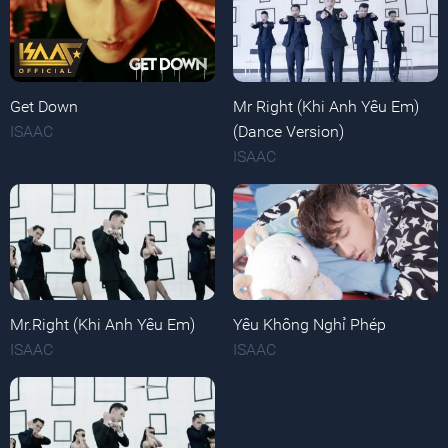
Get Down
Mr Right (Khi Anh Yêu Em)
ISAAC
(Dance Version)
ISAAC
Mr.Right (Khi Anh Yêu Em)
Yêu Không Nghỉ Phép
ISAAC
ISAAC