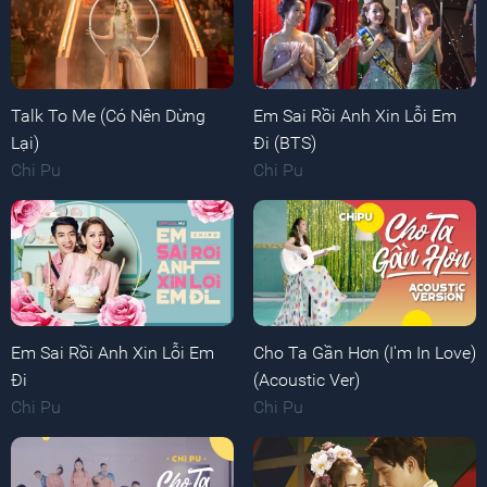
Talk To Me (Có Nên Dừng
Em Sai Rồi Anh Xin Lỗi Em
Lại)
Đi (BTS)
Chi Pu
Chi Pu
Em Sai Rồi Anh Xin Lỗi Em
Cho Ta Gần Hơn (I'm In Love)
Đi
(Acoustic Ver)
Chi Pu
Chi Pu