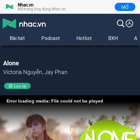
Nhac.vn
MỞ
Mở trong ứng dụng Nhac.vn
Bài hát
Podcast
Hotlist
BXH
Al
Alone
Victoria Nguyễn, Jay Phan
Lưu lại
Error loading media: File could not be played