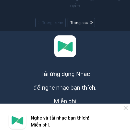
Tuyền
Trang trước
Trang sau
Tải ứng dụng Nhạc
để nghe nhạc bạn thích.
Miễn phí
Nghe và tải nhạc bạn thích!
Miễn phí.