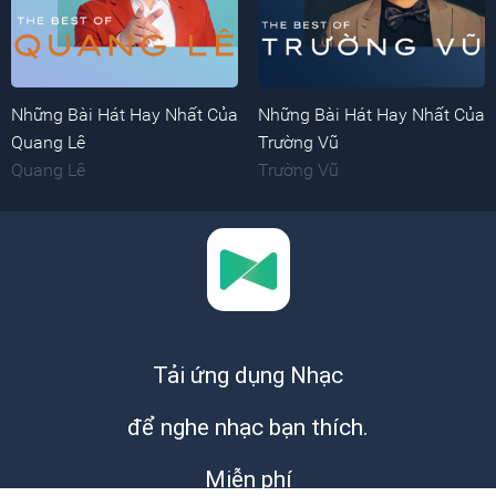
Những Bài Hát Hay Nhất Của
Những Bài Hát Hay Nhất Của
Quang Lê
Trường Vũ
Quang Lê
Trường Vũ
Tải ứng dụng Nhạc
để nghe nhạc bạn thích.
Miễn phí