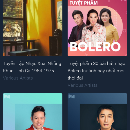
Tuyển Tập Nhạc Xưa: Những
Tuyệt phẩm 30 bài hát nhạc
Khúc Tình Ca 1954-1975
Bolero trữ tình hay nhất mọi
Various Artists
thời đại
Various Artists