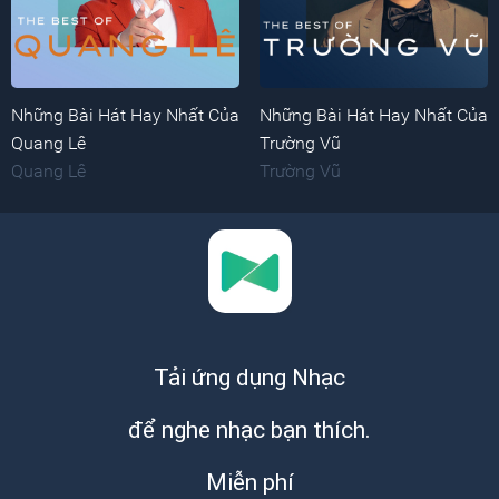
Những Bài Hát Hay Nhất Của
Những Bài Hát Hay Nhất Của
Quang Lê
Trường Vũ
Quang Lê
Trường Vũ
Tải ứng dụng Nhạc
để nghe nhạc bạn thích.
Miễn phí