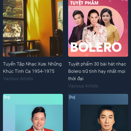
Tuyển Tập Nhạc Xưa: Những
Tuyệt phẩm 30 bài hát nhạc
Khúc Tình Ca 1954-1975
Bolero trữ tình hay nhất mọi
Various Artists
thời đại
Various Artists