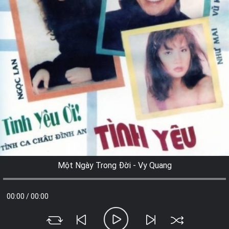
Một Ngày Trong Đời - Vy Quang
00:00
/
00:00