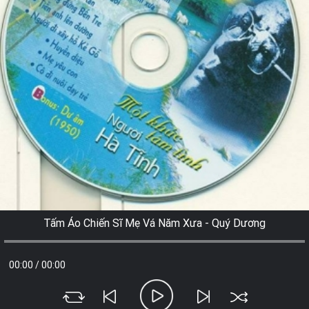
Tấm Áo Chiến Sĩ Mẹ Vá Năm Xưa - Quý Dương
00:00
/
00:00