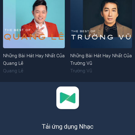
Những Bài Hát Hay Nhất Của
Những Bài Hát Hay Nhất Của
Quang Lê
Trường Vũ
Quang Lê
Trường Vũ
Tải ứng dụng Nhạc