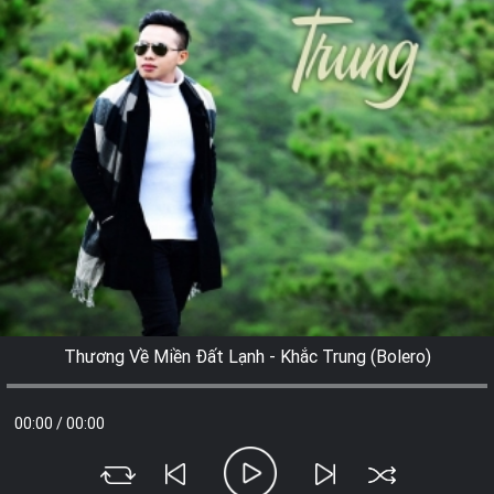
Thương Về Miền Đất Lạnh - Khắc Trung (Bolero)
00:00
/
00:00