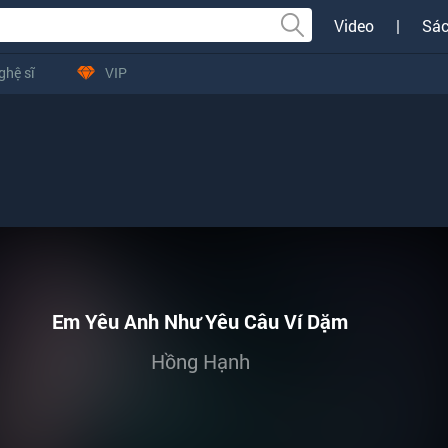
Video
|
Sác
ghệ sĩ
VIP
Em Yêu Anh Như Yêu Câu Ví Dặm
Hồng Hạnh