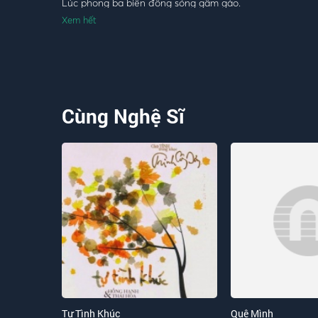
Lúc phong ba biển động sóng gầm gào.
Em chò anh thức chọn suốt canh thâu.
Xem hết
Như dòng sông lúc vơi rồi lại đầy.
Anh yêu ơi thương anh nhiều lắm đó.
Đừng đi xa như loài cá lang thang.
Em yêu anh em thương anh vất vả.
Giận thì giận mà thương cũng thật nhiều.
Cùng Nghệ Sĩ
Giạn thì giận mà thương lại càng thương
Tự Tình Khúc
Quê Mình