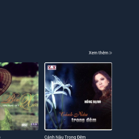
Xem thêm
)
Cánh Nâu Trong Đêm