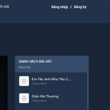
h nói
Đăng nhập
/
Đăng ký
DANH SÁCH BÀI HÁT
8
bài hát
Em Yêu Anh Như Yêu Câu Ví Dặm
Hồng Hạnh
Giận Mà Thương
Hồng Hạnh