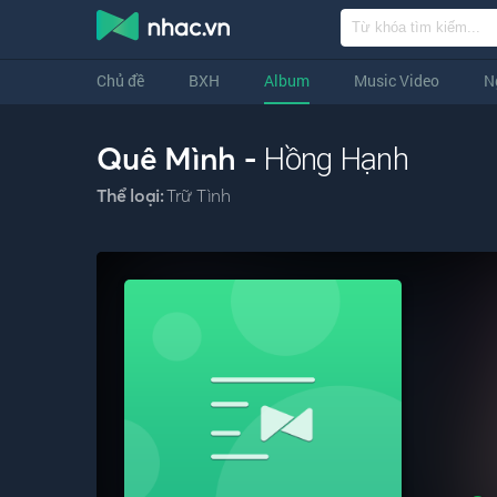
Chủ đề
BXH
Album
Music Video
N
Quê Mình -
Hồng Hạnh
Thể loại:
Trữ Tình