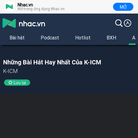
Nhac.vn
MỞ
Mở trong ứng dụng Nhac.vn
Bài hát
Podcast
Hotlist
BXH
Al
Những Bài Hát Hay Nhất Của K-ICM
K-ICM
Lưu lại