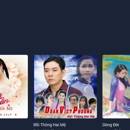
Đồi Thông Hai Mộ
Dòng Đời