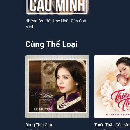
Những Bài Hát Hay Nhất Của Cao
Minh
Cùng Thể Loại
Dòng Thời Gian
Thiên Thần Của Mẹ