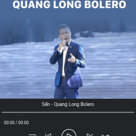
Sến - Quang Long Bolero
00:00
/
00:00