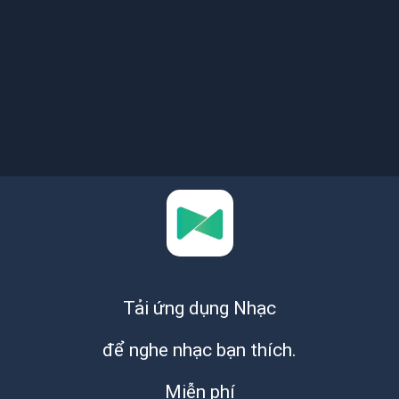
Tải ứng dụng Nhạc
để nghe nhạc bạn thích.
Miễn phí