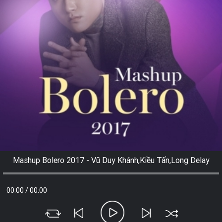
Mashup Bolero 2017 - Vũ Duy Khánh,Kiều Tấn,Long Delay
00:00
/
00:00