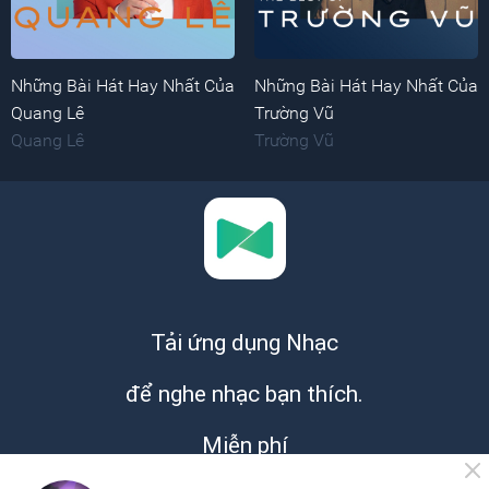
Những Bài Hát Hay Nhất Của
Những Bài Hát Hay Nhất Của
Quang Lê
Trường Vũ
Quang Lê
Trường Vũ
Tải ứng dụng Nhạc
để nghe nhạc bạn thích.
Miễn phí