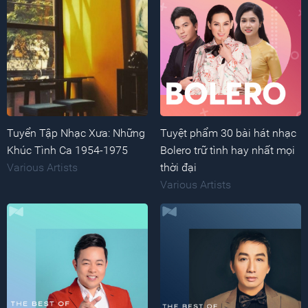
Tuyển Tập Nhạc Xưa: Những
Tuyệt phẩm 30 bài hát nhạc
Khúc Tình Ca 1954-1975
Bolero trữ tình hay nhất mọi
Various Artists
thời đại
Various Artists