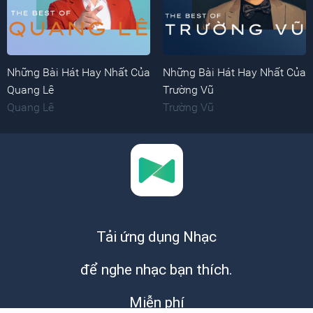
Những Bài Hát Hay Nhất Của
Những Bài Hát Hay Nhất Của
Quang Lê
Trường Vũ
Quang Lê
Trường Vũ
Tải ứng dụng Nhạc
để nghe nhạc bạn thích.
Miễn phí