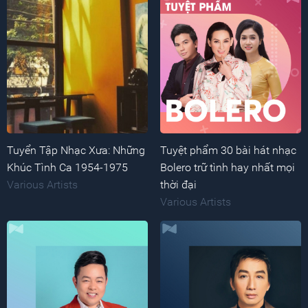
Tuyển Tập Nhạc Xưa: Những
Tuyệt phẩm 30 bài hát nhạc
Khúc Tình Ca 1954-1975
Bolero trữ tình hay nhất mọi
Various Artists
thời đại
Various Artists