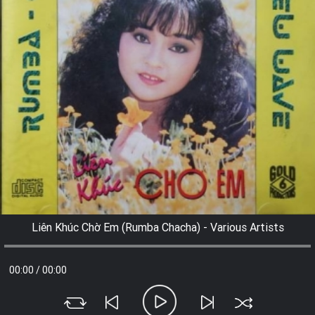
Liên Khúc Chờ Em (Rumba Chacha) - Various Artists
00:00
/
00:00