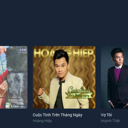
Cuộc Tình Trên Tháng Ngày
Vợ Tôi
Hoàng Hiệp
Huỳnh Thật