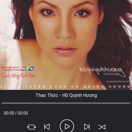
Thao Thức - Hồ Quỳnh Hương
00:00
/
00:00