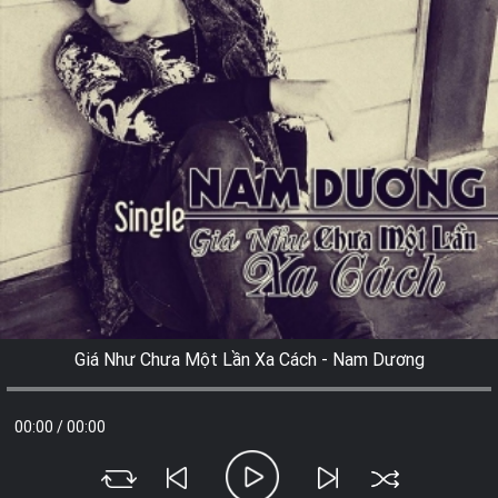
Giá Như Chưa Một Lần Xa Cách - Nam Dương
00:00
/
00:00