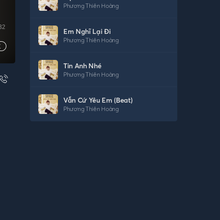
Phương Thiên Hoàng
32
Em Nghĩ Lại Đi
Phương Thiên Hoàng
Tin Anh Nhé
Phương Thiên Hoàng
Vẫn Cứ Yêu Em (Beat)
Phương Thiên Hoàng