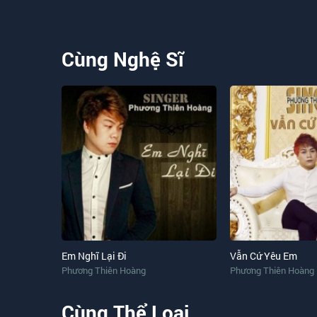
Cùng Nghệ Sĩ
Em Nghĩ Lại Đi
Vẫn Cứ Yêu Em
Phương Thiên Hoàng
Phương Thiên Hoàng
Cùng Thể Loại