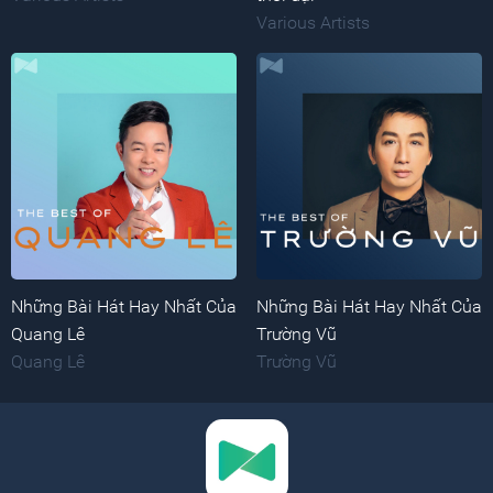
Various Artists
Những Bài Hát Hay Nhất Của
Những Bài Hát Hay Nhất Của
Quang Lê
Trường Vũ
Quang Lê
Trường Vũ