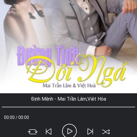
Định Mệnh - Mai Trần Lâm,Việt Hòa
00:00
/
00:00