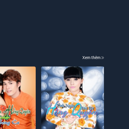
Xem thêm