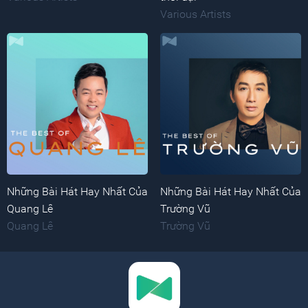
Various Artists
Những Bài Hát Hay Nhất Của
Những Bài Hát Hay Nhất Của
Quang Lê
Trường Vũ
Quang Lê
Trường Vũ