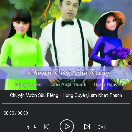
Chuyện Vườn Sầu Riêng - Hồng Quyên,Lâm Nhật Thanh
00:00
/
00:00