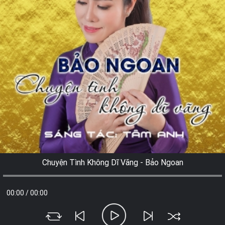
Chuyện Tình Không Dĩ Vãng - Bảo Ngoan
00:00
/
00:00