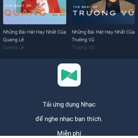
Những Bài Hát Hay Nhất Của
Những Bài Hát Hay Nhất Của
Quang Lê
Trường Vũ
Quang Lê
Trường Vũ
Tải ứng dụng Nhạc
để nghe nhạc bạn thích.
Miễn phí