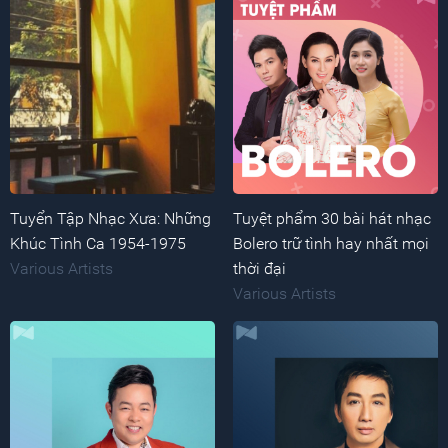
Tuyển Tập Nhạc Xưa: Những
Tuyệt phẩm 30 bài hát nhạc
Khúc Tình Ca 1954-1975
Bolero trữ tình hay nhất mọi
Various Artists
thời đại
Various Artists