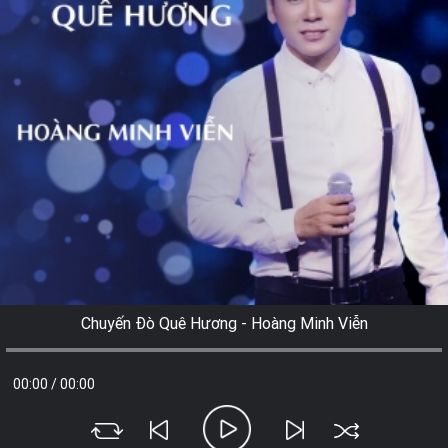
Chuyến Đò Quê Hương - Hoàng Minh Viễn
00:00
/
00:00