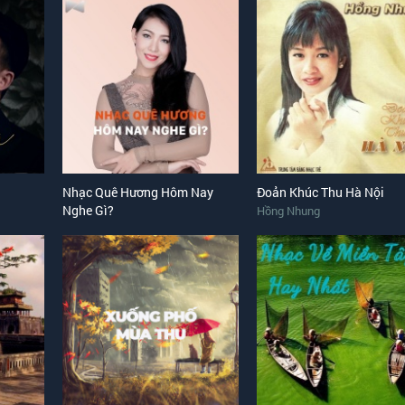
Nhạc Quê Hương Hôm Nay
Đoản Khúc Thu Hà Nội
Nghe Gì?
Hồng Nhung