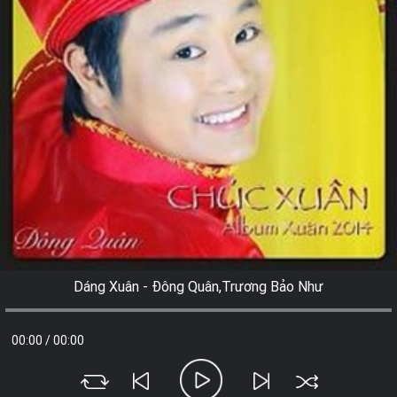
Dáng Xuân - Đông Quân,Trương Bảo Như
00:00
/
00:00