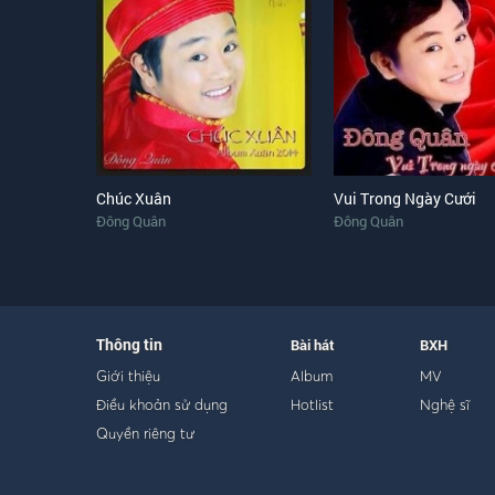
Chúc Xuân
Vui Trong Ngày Cưới
Đông Quân
Đông Quân
Thông tin
Bài hát
BXH
Giới thiệu
Album
MV
Điều khoản sử dụng
Hotlist
Nghệ sĩ
Quyền riêng tư