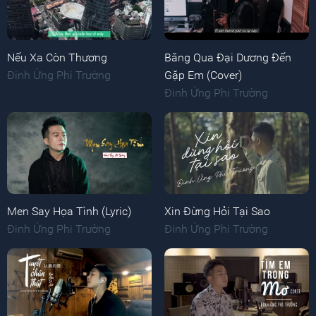
Nếu Xa Còn Thương
Băng Qua Đại Dương Đến
Đinh Ứng Phi Trường
Gặp Em (Cover)
Đinh Ứng Phi Trường
Men Say Họa Tình (Lyric)
Xin Đừng Hỏi Tại Sao
Đinh Ứng Phi Trường
Đinh Ứng Phi Trường