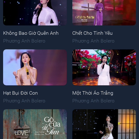
Không Bao Giờ Quên Anh
Chết Cho Tình Yêu
Phương Anh Bolero
Phương Anh Bolero
Hạt Bụi Đời Con
Một Thời Áo Trắng
Phương Anh Bolero
Phương Anh Bolero