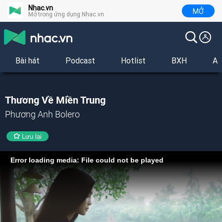
Nhac.vn
MỞ
Mở trong ứng dụng Nhac.vn
Bài hát
Podcast
Hotlist
BXH
Al
Thương Về Miền Trung
Phương Anh Bolero
Lưu lại
Error loading media: File could not be played