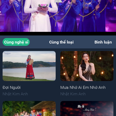
Cùng nghệ sĩ
Cùng thể loại
Bình luận
Đợi Người
Mưa Nhớ Ai Em Nhớ Anh
Nhật Kim Anh
Nhật Kim Anh