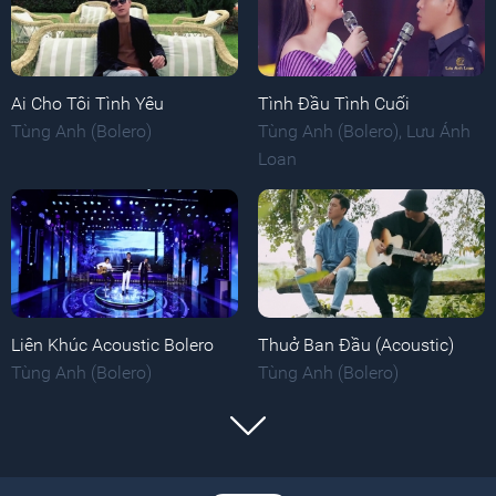
Ai Cho Tôi Tình Yêu
Tình Đầu Tình Cuối
Tùng Anh (Bolero)
Tùng Anh (Bolero)
,
Lưu Ánh
Loan
Liên Khúc Acoustic Bolero
Thuở Ban Đầu (Acoustic)
Tùng Anh (Bolero)
Tùng Anh (Bolero)