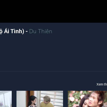
 Ái Tình) -
Du Thiên
Xem t