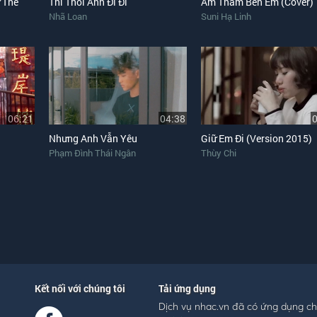
 Thế
Thì Thôi Anh Đi Đi
Âm Thầm Bên Em (Cover)
Nhã Loan
Suni Hạ Linh
06:21
04:38
Nhưng Anh Vẫn Yêu
Giữ Em Đi (Version 2015)
Phạm Đình Thái Ngân
Thùy Chi
Kết nối với chúng tôi
Tải ứng dụng
Dịch vụ nhac.vn đã có ứng dụng c