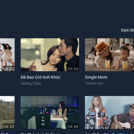
Xem t
03:22
05:04
Đã Bao Giờ Anh Khóc
Single Mom
Hoàng Châu
Thanh Vân
04:34
04:41