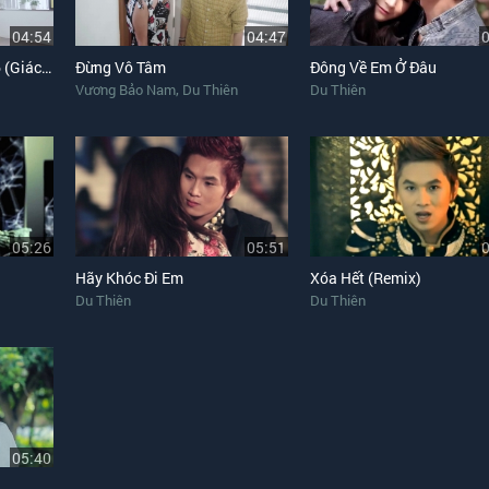
04:54
04:47
Độ Ta Không Độ Nàng 6 (Giác Ngộ Ái Tình)
Đừng Vô Tâm
Đông Về Em Ở Đâu
,
Vương Bảo Nam
Du Thiên
Du Thiên
05:26
05:51
Hãy Khóc Đi Em
Xóa Hết (Remix)
Du Thiên
Du Thiên
05:40