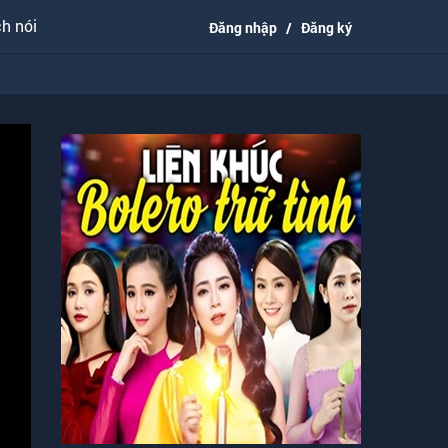
h nói
Đăng nhập
/
Đăng ký