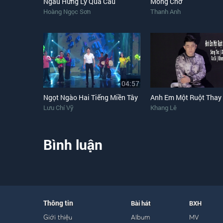
Ngẫu Hứng Lý Qua Cầu
Mong Chờ
Hoàng Ngọc Sơn
Thanh Anh
04:57
Ngọt Ngào Hai Tiếng Miền Tây
Lưu Chí Vỹ
Khang Lê
Bình luận
Thông tin
Bài hát
BXH
Giới thiệu
Album
MV