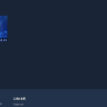
04:49
Liên kết
ho
topi.vn