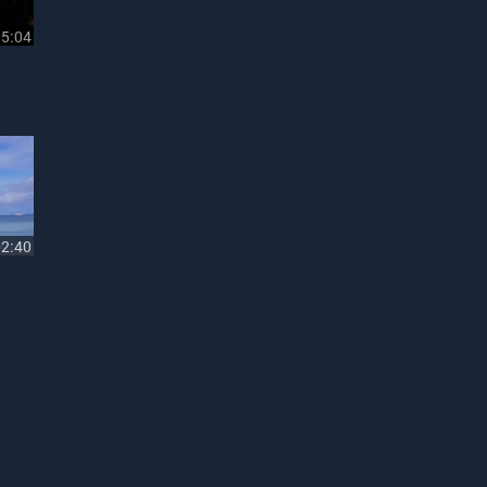
05:04
02:40