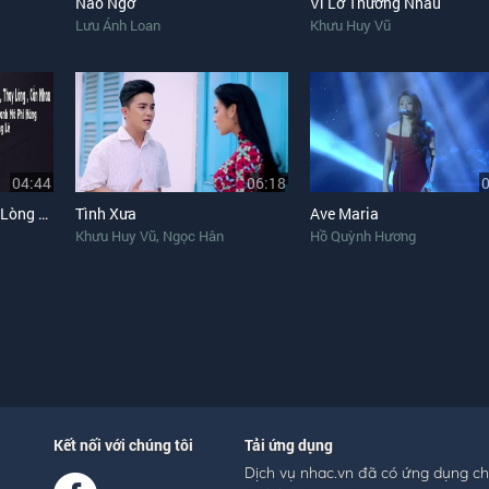
Nào Ngờ
Vì Lỡ Thương Nhau
Lưu Ánh Loan
Khưu Huy Vũ
04:44
06:18
Anh Em Một Ruột Thay Lòng Cắn Nhau
Tình Xưa
Ave Maria
,
Khưu Huy Vũ
Ngọc Hân
Hồ Quỳnh Hương
Kết nối với chúng tôi
Tải ứng dụng
Dịch vụ nhac.vn đã có ứng dụng c