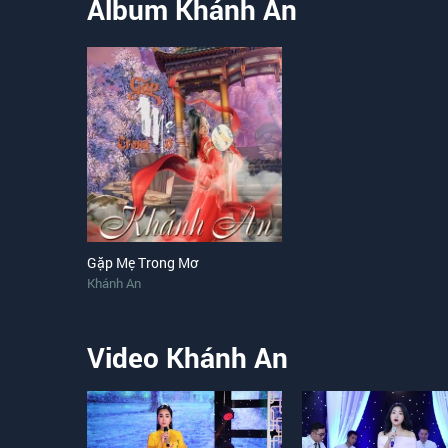
Album Khánh An
Gặp Mẹ Trong Mơ
Khánh An
Video Khánh An