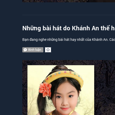
Khánh An
Những bài hát do Khánh An thể h
Bạn đang nghe những bài hát hay nhất của Khánh An. Các