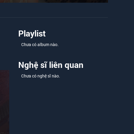
Playlist
Chưa có album nào.
Nghệ sĩ liên quan
Chưa có nghệ sĩ nào.