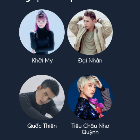
Khởi My
Đại Nhân
Quốc Thiên
Tiêu Châu Như
Quỳnh