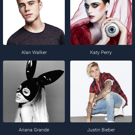
Alan Walker
Katy Perry
Ariana Grande
Justin Bieber