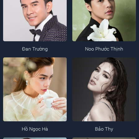
Đan Trường
Noo Phước Thịnh
Hồ Ngọc Hà
Bảo Thy