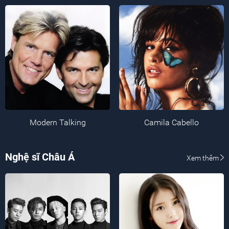
Modern Talking
Camila Cabello
Nghệ sĩ Châu Á
Xem thêm