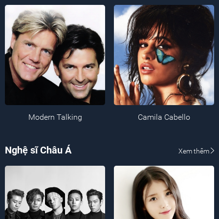
Modern Talking
Camila Cabello
Nghệ sĩ Châu Á
Xem thêm