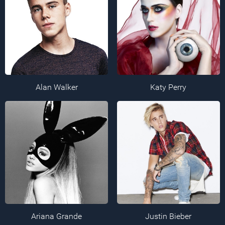
Alan Walker
Katy Perry
Ariana Grande
Justin Bieber