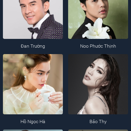
Đan Trường
Noo Phước Thịnh
Hồ Ngọc Hà
Bảo Thy